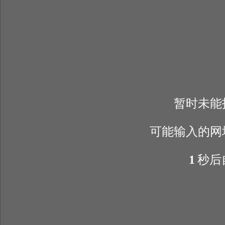
暂时未能
可能输入的网
1
秒后