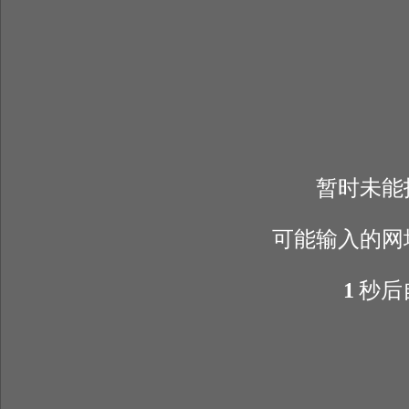
暂时未能
可能输入的网
1
秒后