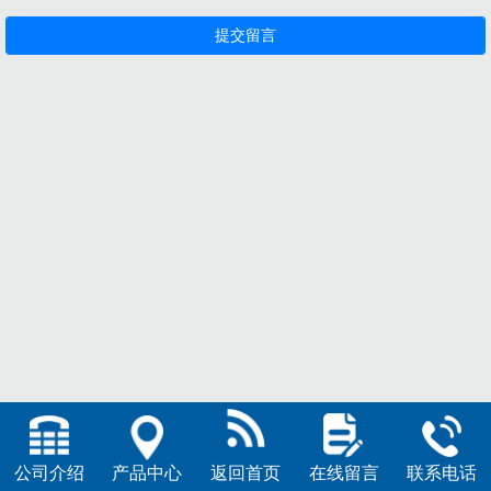
公司介绍
产品中心
返回首页
在线留言
联系电话