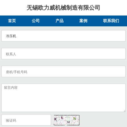
无锡欧力威机械制造有限公司
首页
公司
产品
案例
联系我们