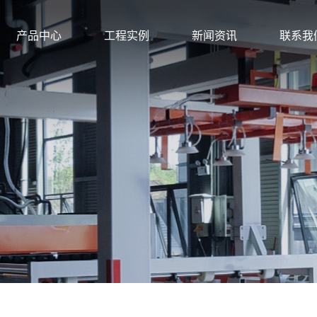
产品中心
工程实例
新闻资讯
联系我