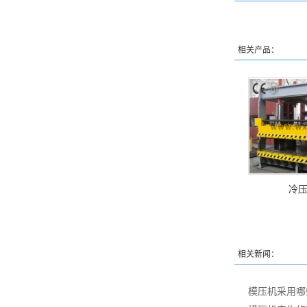
相关产品：
冷
相关新闻：
模压机采用哪