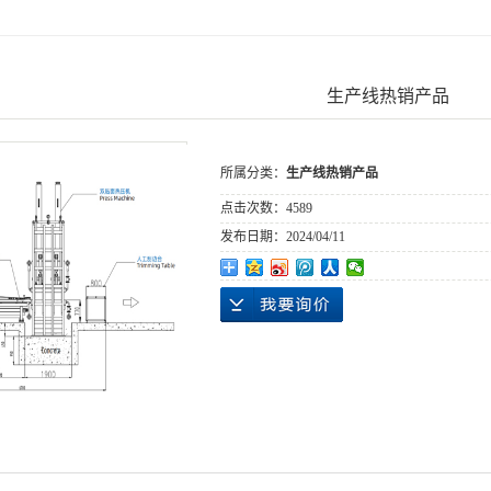
生产线热销产品
所属分类：
生产线热销产品
点击次数：
4589
发布日期：
2024/04/11