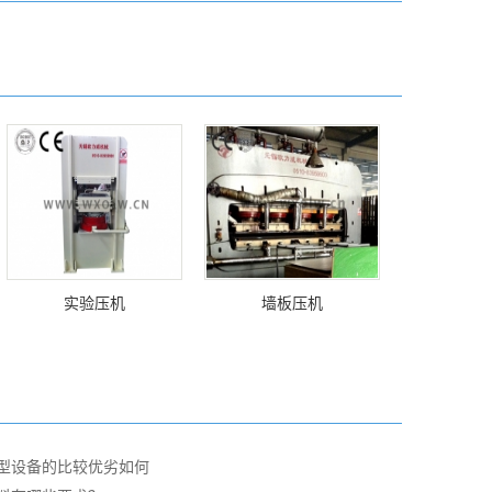
实验压机
墙板压机
型设备的比较优劣如何