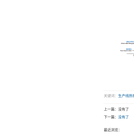
关键词：
生产线热
上一篇：没有了
下一篇：
没有了
最近浏览：