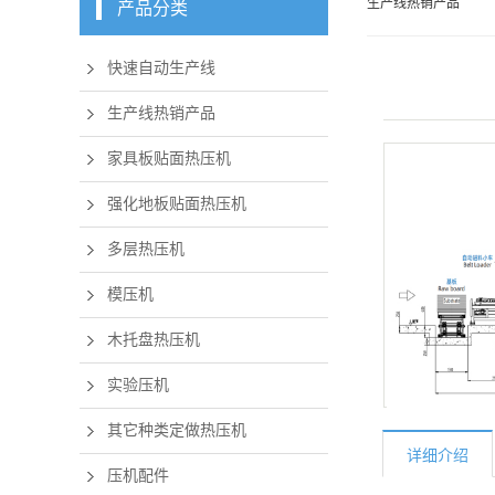
生产线热销产品
产品分类
快速自动生产线
生产线热销产品
家具板贴面热压机
强化地板贴面热压机
多层热压机
模压机
木托盘热压机
实验压机
其它种类定做热压机
详细介绍
压机配件