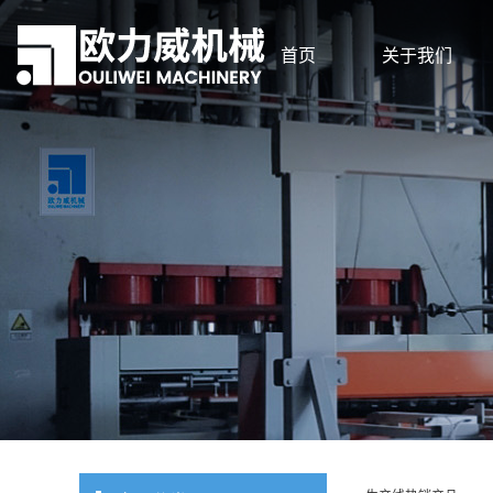
首页
关于我们