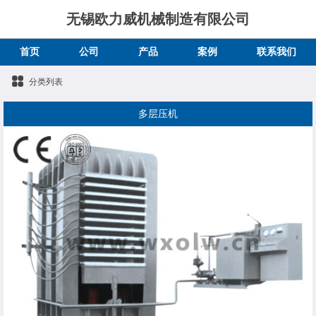
无锡欧力威机械制造有限公司
首页
公司
产品
案例
联系我们
分类列表
多层压机