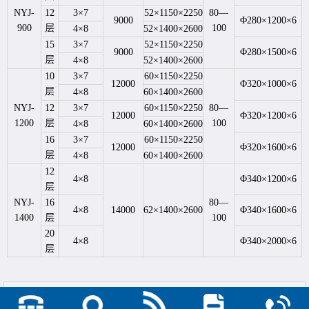
NYJ-
12
3×7
52×1150×2250
80—
9000
Φ280×1200×6
900
层
100
4×8
52×1400×2600
15
3×7
52×1150×2250
9000
Φ280×1500×6
层
4×8
52×1400×2600
10
3×7
60×1150×2250
12000
Φ320×1000×6
层
4×8
60×1400×2600
NYJ-
12
3×7
60×1150×2250
80—
12000
Φ320×1200×6
1200
层
100
4×8
60×1400×2600
16
3×7
60×1150×2250
12000
Φ320×1600×6
层
4×8
60×1400×2600
12
4×8
Φ340×1200×6
层
NYJ-
16
80—
4×8
14000
62×1400×2600
Φ340×1600×6
1400
层
100
20
4×8
Φ340×2000×6
层
上一篇：
高光板多层压机