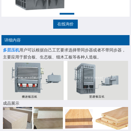
在线询价
详细内容
多层压机
用户可以根据自己工艺要求选择带同步器或者不带同步器，
主要应用于胶合板、生态板、细木工板等各种人造板。
成品展示