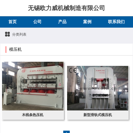
无锡欧力威机械制造有限公司
首页
公司
产品
案例
联系我们
分类列表
模压机
木线条热压机
新型滑轨式模压机