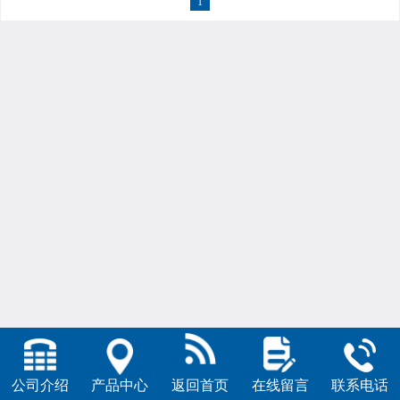
1
公司介绍
产品中心
返回首页
在线留言
联系电话