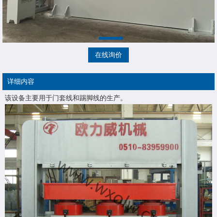
在线询价
详细内容
该设备主要用于门套线和踢脚线的生产。