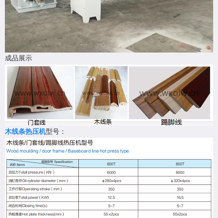
成品展示
木线条热压机
型号：