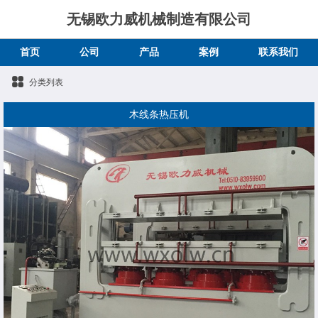
无锡欧力威机械制造有限公司
首页
公司
产品
案例
联系我们
分类列表
木线条热压机