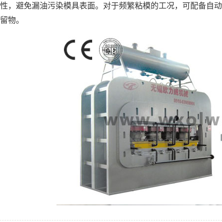
性，避免漏油污染模具表面。对于频繁粘模的工况，可配备自动
留物。