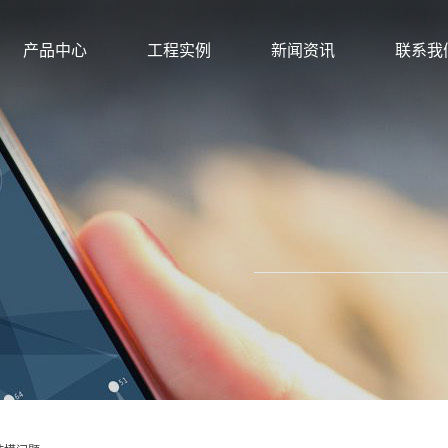
产品中心
工程实例
新闻资讯
联系我