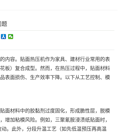
问题
的内容。贴面热压机作为家具、建材行业常用的表
花板）复合成型。然而，在热压过程中，贴面材料
品表面损伤、生产效率下降。以下从工艺控制、模
贴面材料中的胶黏剂过度固化，形成脆性层，脱模
，增加粘模风险。例如，三聚氰胺浸渍纸贴面时，
避免参数波动。此外，分段升温工艺（如先低温预压再高温