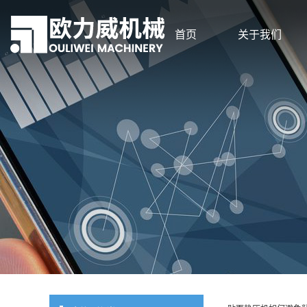
首页
关于我们