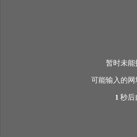
暂时未能
可能输入的网
1
秒后